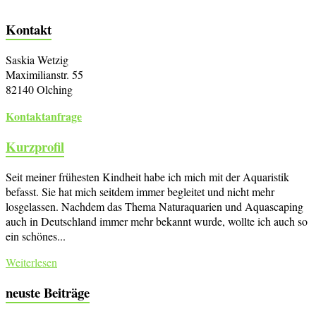
Kontakt
Saskia Wetzig
Maximilianstr. 55
82140 Olching
Kontaktanfrage
Kurzprofil
Seit meiner frühesten Kindheit habe ich mich mit der Aquaristik
befasst. Sie hat mich seitdem immer begleitet und nicht mehr
losgelassen. Nachdem das Thema Naturaquarien und Aquascaping
auch in Deutschland immer mehr bekannt wurde, wollte ich auch so
ein schönes...
Weiterlesen
neuste Beiträge