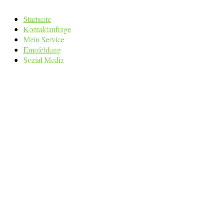
Startseite
Kontaktanfrage
Mein Service
Empfehlung
Sozial Media