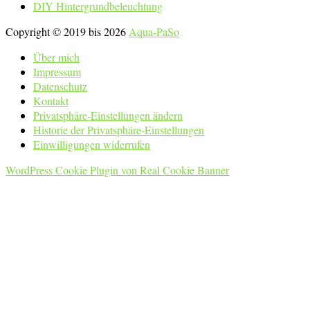
DIY Hintergrundbeleuchtung
Copyright © 2019 bis 2026
Aqua-PaSo
Über mich
Impressum
Datenschutz
Kontakt
Privatsphäre-Einstellungen ändern
Historie der Privatsphäre-Einstellungen
Einwilligungen widerrufen
WordPress Cookie Plugin von Real Cookie Banner