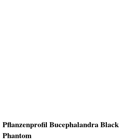
Pflanzenprofil Bucephalandra Black
Phantom