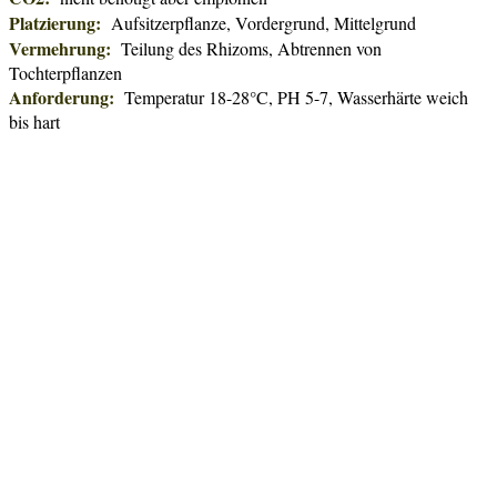
Platzierung:
Aufsitzerpflanze, Vordergrund, Mittelgrund
Vermehrung:
Teilung des Rhizoms, Abtrennen von
Tochterpflanzen
Anforderung:
Temperatur 18-28°C, PH 5-7, Wasserhärte weich
bis hart