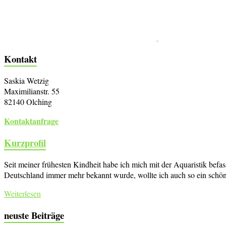
Kontakt
Saskia Wetzig
Maximilianstr. 55
82140 Olching
Kontaktanfrage
Kurzprofil
Seit meiner frühesten Kindheit habe ich mich mit der Aquaristik bef
Deutschland immer mehr bekannt wurde, wollte ich auch so ein schön
Weiterlesen
neuste Beiträge