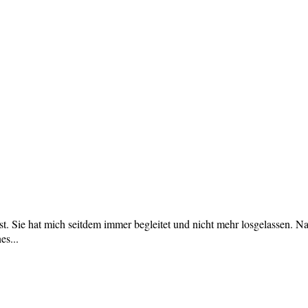
asst. Sie hat mich seitdem immer begleitet und nicht mehr losgelasse
es...