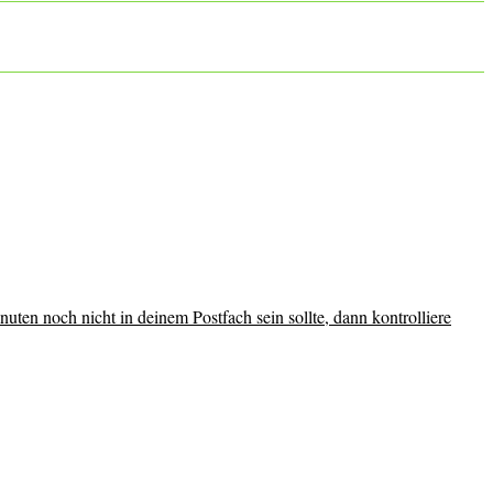
uten noch nicht in deinem Postfach sein sollte, dann kontrolliere