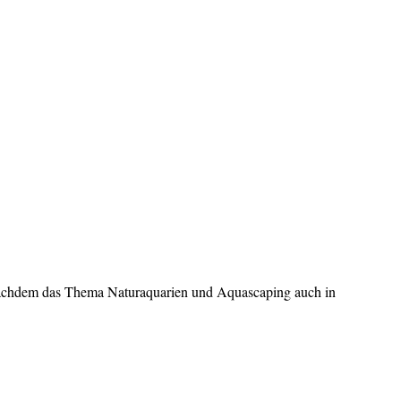
n. Nachdem das Thema Naturaquarien und Aquascaping auch in