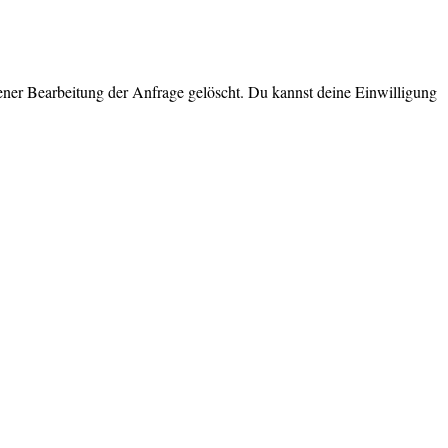
ner Bearbeitung der Anfrage gelöscht. Du kannst deine Einwilligung