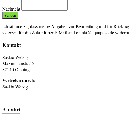
Nachricht
Senden
Ich stimme zu, dass meine Angaben zur Bearbeitung und für Rückfra
jederzeit für die Zukunft per E-Mail an kontakt@aquapaso.de widerruf
Kontakt
Saskia Wetzig
Maximilianstr. 55
82140 Olching
Vertreten durch:
Saskia Wetzig
Anfahrt