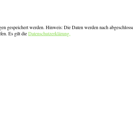
gen gespeichert werden. Hinweis: Die Daten werden nach abgeschlosse
en. Es gilt die
Datenschutzerklärung.