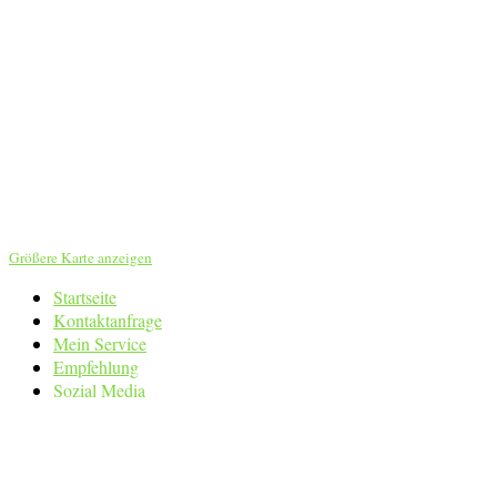
Größere Karte anzeigen
Startseite
Kontaktanfrage
Mein Service
Empfehlung
Sozial Media