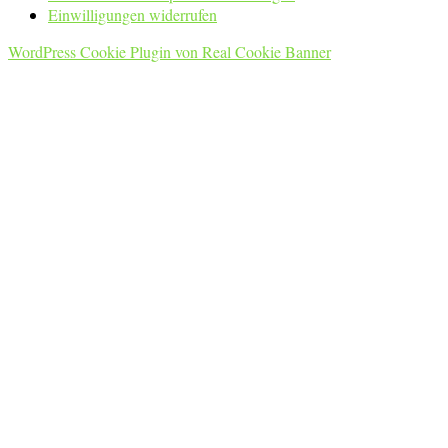
Einwilligungen widerrufen
WordPress Cookie Plugin von Real Cookie Banner