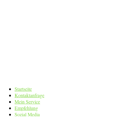
Startseite
Kontaktanfrage
Mein Service
Empfehlung
Sozial Media